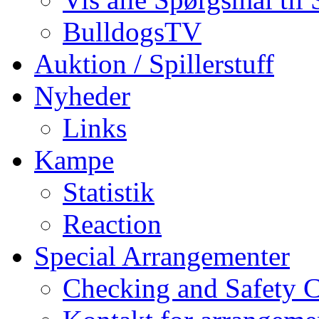
BulldogsTV
Auktion / Spillerstuff
Nyheder
Links
Kampe
Statistik
Reaction
Special Arrangementer
Checking and Safety 