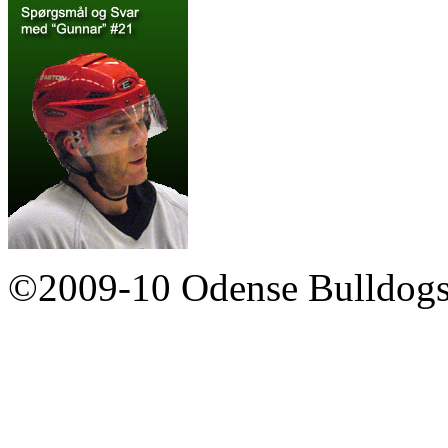
©2009-10 Odense Bulldogs 