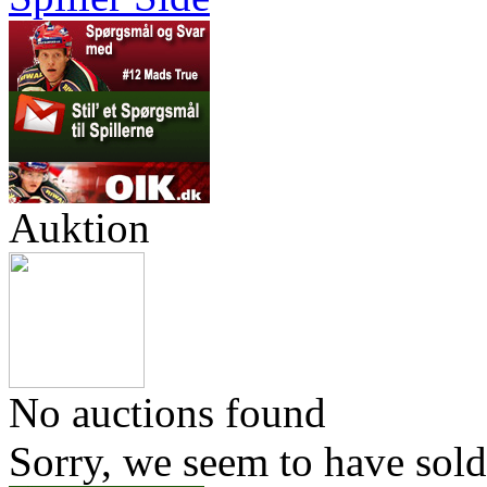
Auktion
No auctions found
Sorry, we seem to have sold