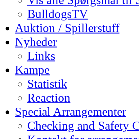
BulldogsTV
Auktion / Spillerstuff
Nyheder
Links
Kampe
Statistik
Reaction
Special Arrangementer
Checking and Safety 