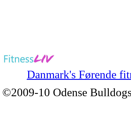
Danmark's Førende fit
©2009-10 Odense Bulldogs 