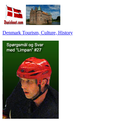
Denmark Tourism, Culture, History