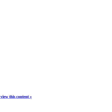
view this content »