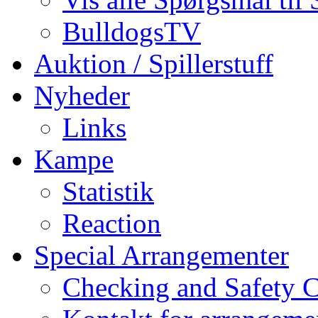
BulldogsTV
Auktion / Spillerstuff
Nyheder
Links
Kampe
Statistik
Reaction
Special Arrangementer
Checking and Safety 