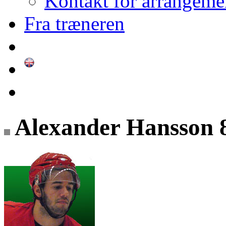
Kontakt for arrangeme
Fra træneren
Alexander Hansson 