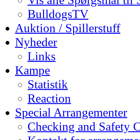
BulldogsTV
Auktion / Spillerstuff
Nyheder
Links
Kampe
Statistik
Reaction
Special Arrangementer
Checking and Safety 