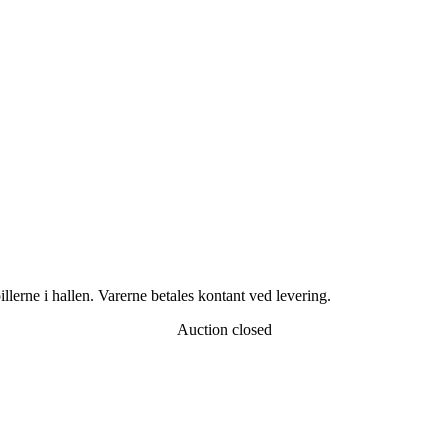
lerne i hallen. Varerne betales kontant ved levering.
Auction closed