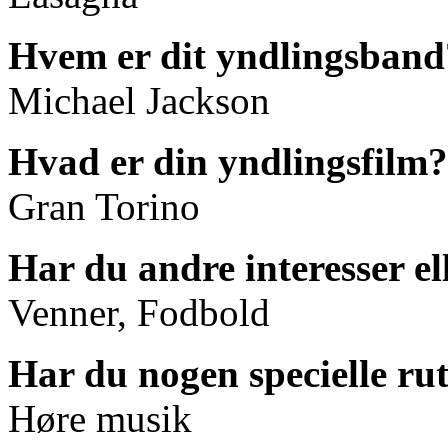
Hvem er dit yndlingsband
Michael Jackson
Hvad er din yndlingsfilm?
Gran Torino
Har du andre interesser el
Venner, Fodbold
Har du nogen specielle ru
Høre musik