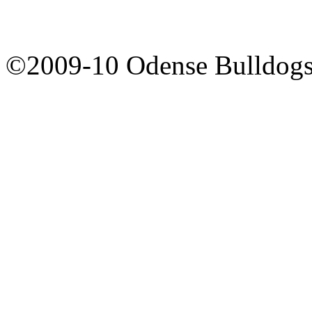
©2009-10 Odense Bulldogs 