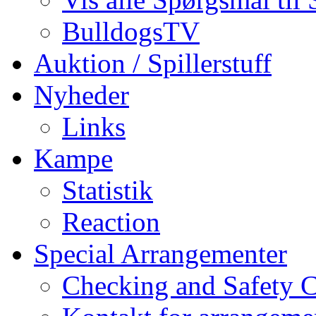
BulldogsTV
Auktion / Spillerstuff
Nyheder
Links
Kampe
Statistik
Reaction
Special Arrangementer
Checking and Safety 